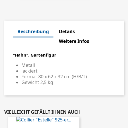
Beschreibung
Details
Weitere Infos
"Hahn", Gartenfigur
Metall
lackiert
Format 80 x 62 x 32 cm (H/B/T)
Gewicht 2,5 kg
VIELLEICHT GEFÄLLT IHNEN AUCH