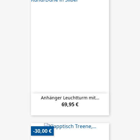
Anhänger Leuchtturm mit...
69,95 €
-30,00 €