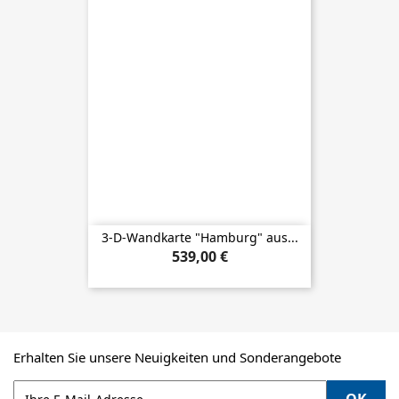
3-D-Wandkarte "Hamburg" aus...
539,00 €
Erhalten Sie unsere Neuigkeiten und Sonderangebote