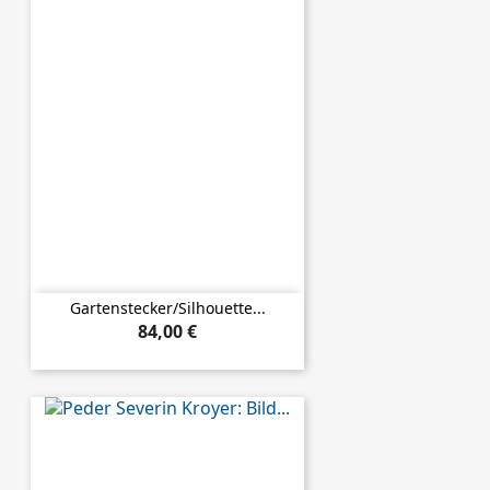
Gartenstecker/Silhouette...
84,00 €