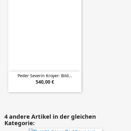
Peder Severin Kroyer: Bild...
540,00 €
4 andere Artikel in der gleichen
Kategorie: