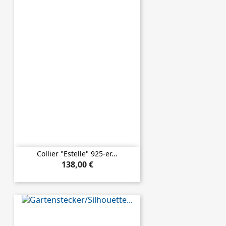
Collier "Estelle" 925-er...
138,00 €