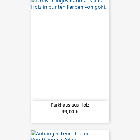
Parkhaus aus Holz
99,00 €