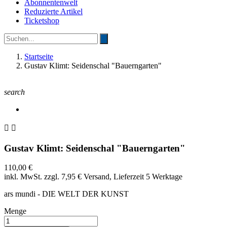
Abonnentenwelt
Reduzierte Artikel
Ticketshop
Startseite
Gustav Klimt: Seidenschal "Bauerngarten"
search


Gustav Klimt: Seidenschal "Bauerngarten"
110,00 €
inkl. MwSt.
zzgl. 7,95 € Versand, Lieferzeit 5 Werktage
ars mundi - DIE WELT DER KUNST
Menge