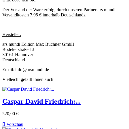
Der Versand der Ware erfolgt durch unseren Partner ars mundi.
Versandkosten 7,95 € innerhalb Deutschlands.
Hersteller:
ars mundi Edition Max Büchner GmbH
Bödekerstraße 13
30161 Hannover
Deutschland
Email: info@arsmundi.de
Vielleicht gefällt Ihnen auch
Caspar David Friedrich:...
520,00 €

Vorschau