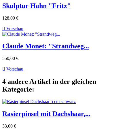
Skulptur Hahn "Fritz"
128,00 €

Vorschau
Claude Monet: "Strandweg...
550,00 €

Vorschau
4 andere Artikel in der gleichen
Kategorie:
Rasierpinsel mit Dachshaar,...
33,00 €