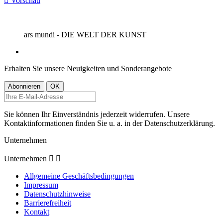

Vorschau
ars mundi - DIE WELT DER KUNST
Erhalten Sie unsere Neuigkeiten und Sonderangebote
Sie können Ihr Einverständnis jederzeit widerrufen. Unsere
Kontaktinformationen finden Sie u. a. in der Datenschutzerklärung.
Unternehmen
Unternehmen


Allgemeine Geschäftsbedingungen
Impressum
Datenschutzhinweise
Barrierefreiheit
Kontakt