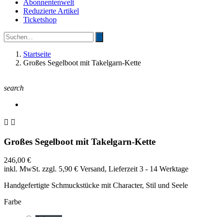
Abonnentenwelt
Reduzierte Artikel
Ticketshop
Startseite
Großes Segelboot mit Takelgarn-Kette
search


Großes Segelboot mit Takelgarn-Kette
246,00 €
inkl. MwSt.
zzgl. 5,90 € Versand, Lieferzeit 3 - 14 Werktage
Handgefertigte Schmuckstücke mit Character, Stil und Seele
Farbe