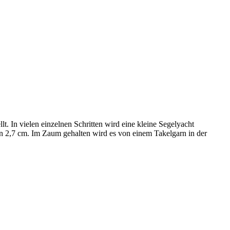
t. In vielen einzelnen Schritten wird eine kleine Segelyacht
on 2,7 cm. Im Zaum gehalten wird es von einem Takelgarn in der