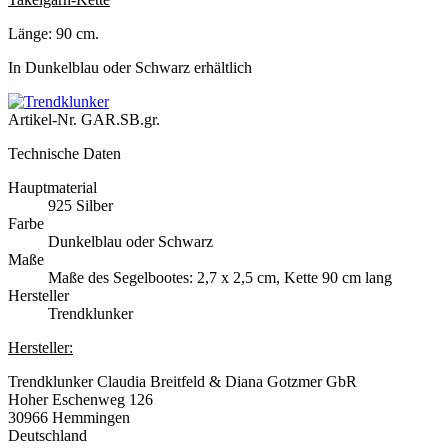
Länge: 90 cm.
In Dunkelblau oder Schwarz erhältlich
Artikel-Nr.
GAR.SB.gr.
Technische Daten
Hauptmaterial
925 Silber
Farbe
Dunkelblau oder Schwarz
Maße
Maße des Segelbootes: 2,7 x 2,5 cm, Kette 90 cm lang
Hersteller
Trendklunker
Hersteller:
Trendklunker Claudia Breitfeld & Diana Gotzmer GbR
Hoher Eschenweg 126
30966 Hemmingen
Deutschland