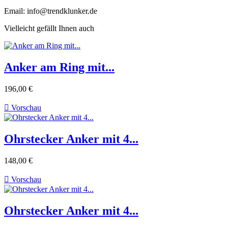
Email: info@trendklunker.de
Vielleicht gefällt Ihnen auch
Anker am Ring mit...
196,00 €

Vorschau
Ohrstecker Anker mit 4...
148,00 €

Vorschau
Ohrstecker Anker mit 4...