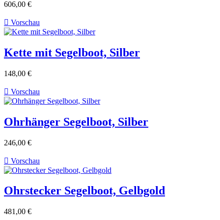
606,00 €

Vorschau
Kette mit Segelboot, Silber
148,00 €

Vorschau
Ohrhänger Segelboot, Silber
246,00 €

Vorschau
Ohrstecker Segelboot, Gelbgold
481,00 €